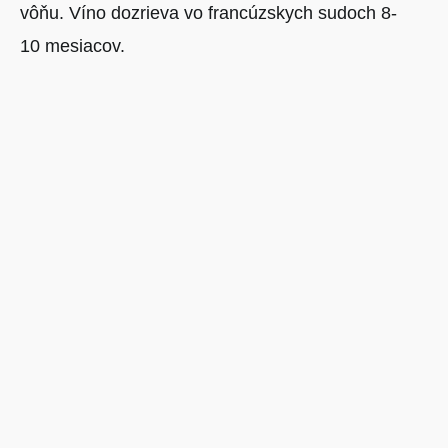
vôňu. Víno dozrieva vo francúzskych sudoch 8-
10 mesiacov.