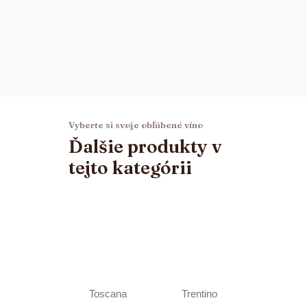
Vyberte si svoje obľúbené víno
Ďalšie produkty v
tejto kategórii
Toscana
Trentino