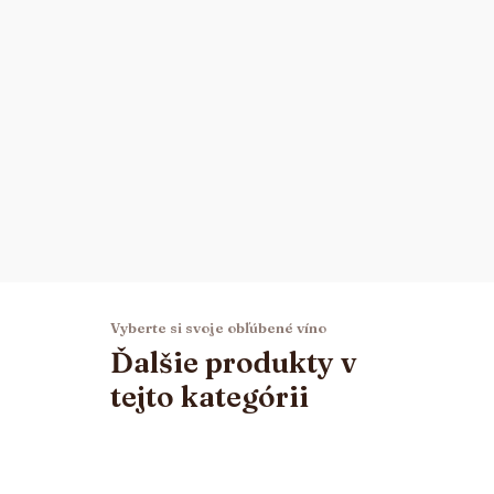
Vyberte si svoje obľúbené víno
Ďalšie produkty v
tejto kategórii