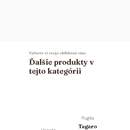
Vyberte si svoje obľúbené víno
Ďalšie produkty v
tejto kategórii
Puglia
Tagaro