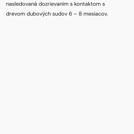
nasledovaná dozrievaním s kontaktom s
drevom dubových sudov 6 – 8 mesiacov.