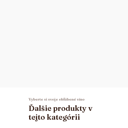
Vyberte si svoje obľúbené víno
Ďalšie produkty v
tejto kategórii