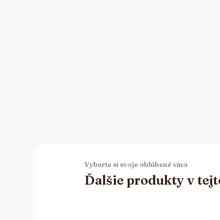
Vyberte si svoje obľúbené víno
Ďalšie produkty v tejt