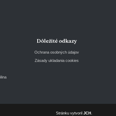
Dôležité odkazy
Ochrana osobných údajov
Zásady ukladania cookies
lina
Stránku vytvoril
JCH
.