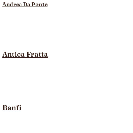
Andrea Da Ponte
Antica Fratta
Banfi