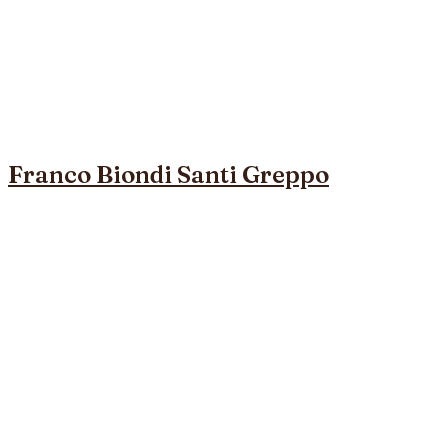
Franco Biondi Santi Greppo