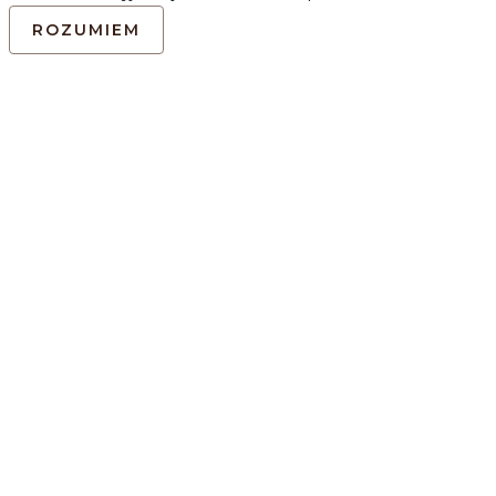
ROZUMIEM