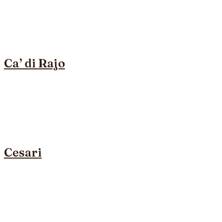
Ca’ di Rajo
Cesari