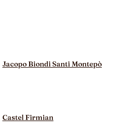
Jacopo Biondi Santi Montepò
Castel Firmian