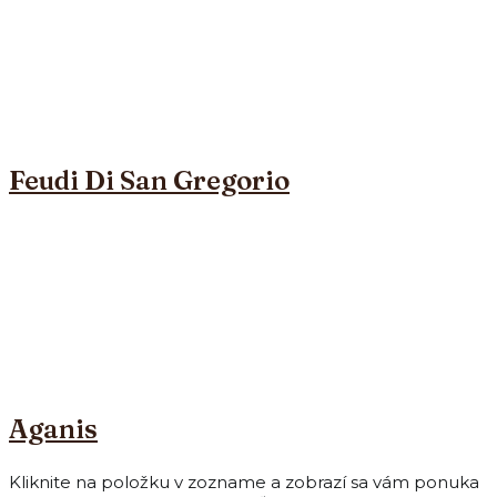
Feudi Di San Gregorio
Aganis
Kliknite na položku v zozname a zobrazí sa vám ponuka