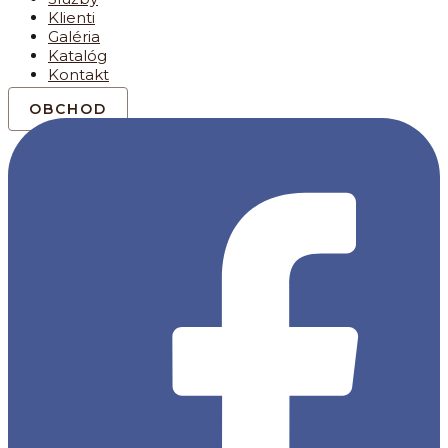
Klienti
Galéria
Katalóg
Kontakt
OBCHOD