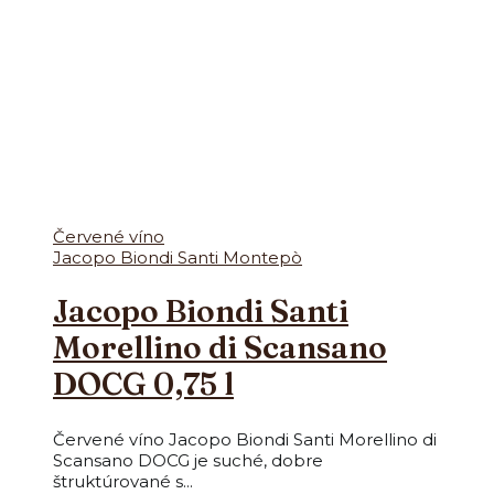
Červené víno
Jacopo Biondi Santi Montepò
Jacopo Biondi Santi
Morellino di Scansano
DOCG 0,75 l
Červené víno Jacopo Biondi Santi Morellino di
Scansano DOCG je suché, dobre
štruktúrované s...