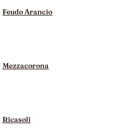
Feudo Arancio
Mezzacorona
Ricasoli