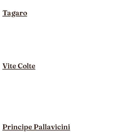
Tagaro
Vite Colte
Principe Pallavicini