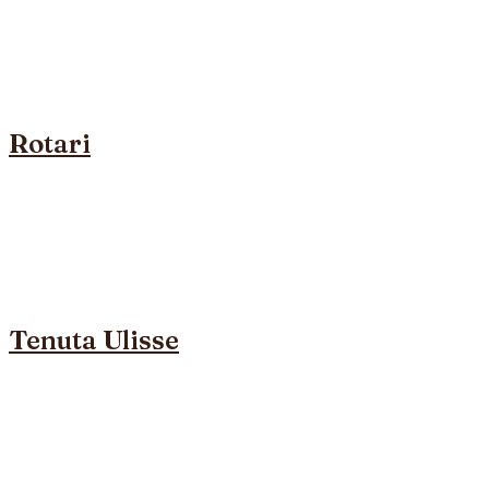
Rotari
Tenuta Ulisse